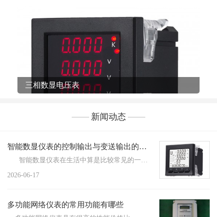
三相数显电压表
新闻动态
智能数显仪表的控制输出与变送输出的区别
智能数显仪表在生活中算是比较常见的一种仪表...
2026-06-17
多功能网络仪表的常用功能有哪些