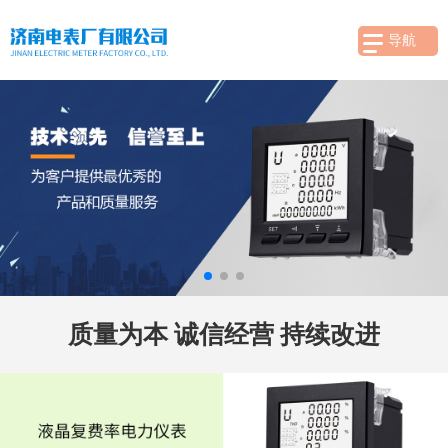
导航
质量为本 诚信经营 持续改进