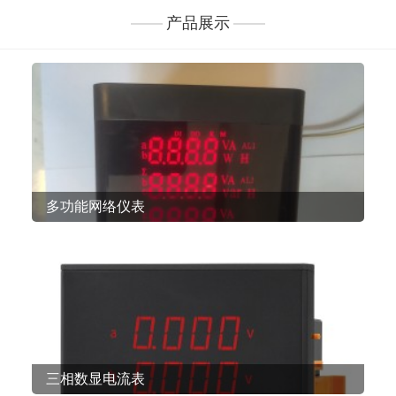
产品展示
多功能网络仪表
三相数显电流表